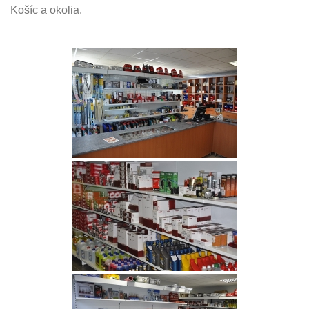
Košíc a okolia.