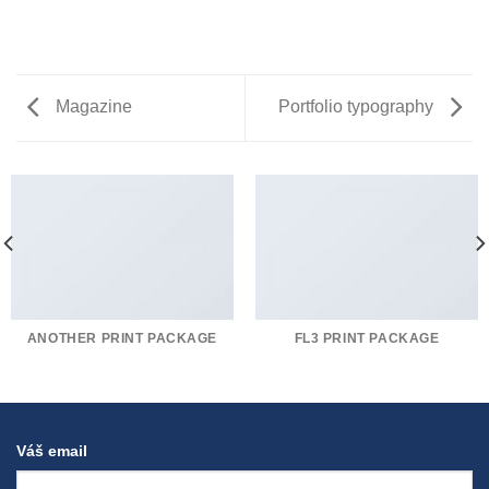
Magazine
Portfolio typography
ANOTHER PRINT PACKAGE
FL3 PRINT PACKAGE
Váš email